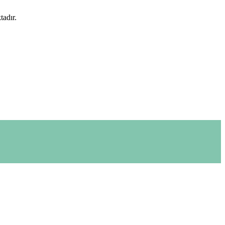
tadır.