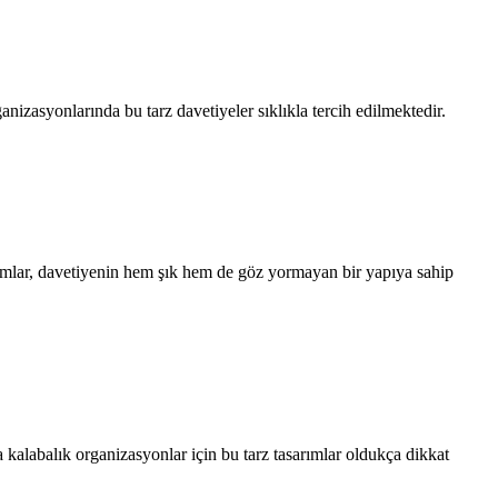
anizasyonlarında bu tarz davetiyeler sıklıkla tercih edilmektedir.
arımlar, davetiyenin hem şık hem de göz yormayan bir yapıya sahip
 kalabalık organizasyonlar için bu tarz tasarımlar oldukça dikkat